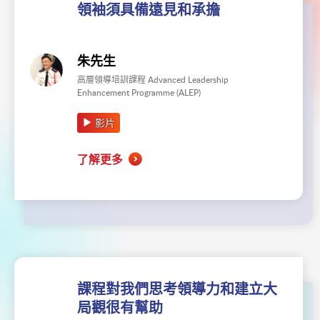
領袖須具備遠見和承擔
朱先生
高層領導培訓課程 Advanced Leadership
Enhancement Programme (ALEP)
影片
了解更多
課程對我們思考領導力和建立大
局觀很有幫助