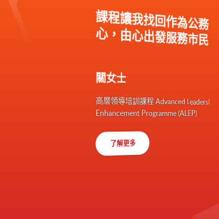
課程讓我找回作為公務員的初
心，由心出發服務市民
關女士
高層領導培訓課程 Advanced Leadership
Enhancement Programme (ALEP)
了解更多