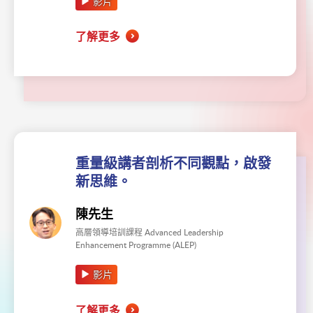
影片
了解更多
重量級講者剖析不同觀點，啟發
新思維。
陳先生
高層領導培訓課程 Advanced Leadership
Enhancement Programme (ALEP)
影片
了解更多