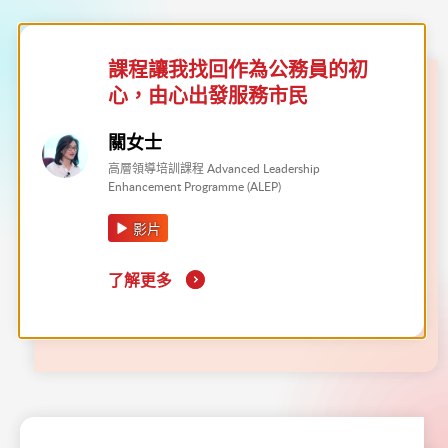
課程讓我找回作為公務員的初
心，由心出發服務市民
關女士
高層領導培訓課程 Advanced Leadership
Enhancement Programme (ALEP)
影片
了解更多