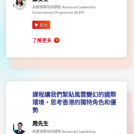
高層領導培訓課程 Advanced Leadership
Enhancement Programme (ALEP)
影片
了解更多
課程讓我們緊貼風雲變幻的國際
環境，思考香港的獨特角色和優
勢
周先生
高層領導培訓課程 Advanced Leadership