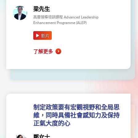
梁先生
高層領導培訓課程 Advanced Leadership
Enhancement Programme (ALEP)
影片
了解更多
制定政策要有宏觀視野和全局思
維，同時具備社會感知力及保持
正氣大度的心
鄭女士