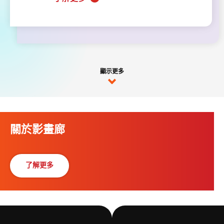
顯示更多
關於影畫廊
了解更多