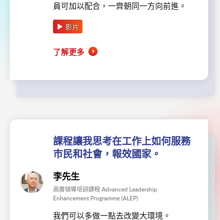
員可加以配合，一齊朝同一方向前進。
影片
了解更多
課程讓我思考在工作上如何服務
巿民和社會，報效國家。
李先生
高層領導培訓課程 Advanced Leadership
Enhancement Programme (ALEP)
我們可以多做一點去改變大環境。