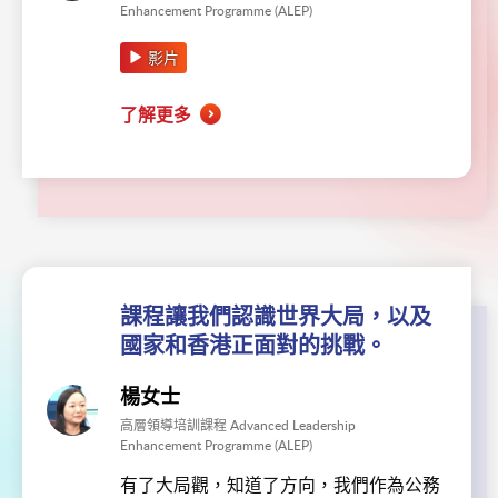
Enhancement Programme (ALEP)
影片
了解更多
課程讓我們認識世界大局，以及
國家和香港正面對的挑戰。
楊女士
高層領導培訓課程 Advanced Leadership
Enhancement Programme (ALEP)
有了大局觀，知道了方向，我們作為公務