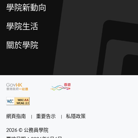
學院新動向
學院生活
關於學院
網頁指南
重要告示
私隱政策
2026 © 公務員學院