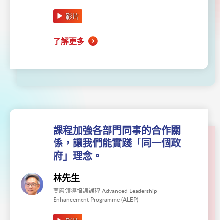
影片
了解更多
課程加強各部門同事的合作關
係，讓我們能實踐「同一個政
府」理念。
林先生
高層領導培訓課程 Advanced Leadership
Enhancement Programme (ALEP)