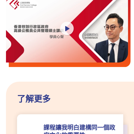
了解更多
課程讓我明白建構同一個政