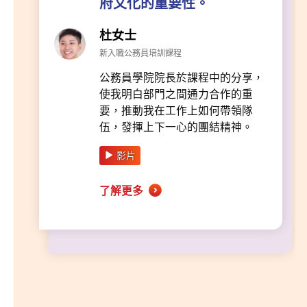
府文化的重要性。
杜女士
新入職公務員培訓課程
公務員學院院長於課程中的分享，
使我明白部門之間通力合作的重
要，推動我在工作上如何帶領隊
伍，發揮上下一心的團結精神。
影片
了解更多