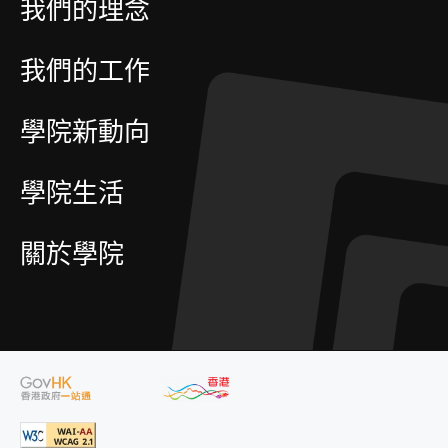
我們的理念
我們的工作
學院新動向
學院生活
關於學院