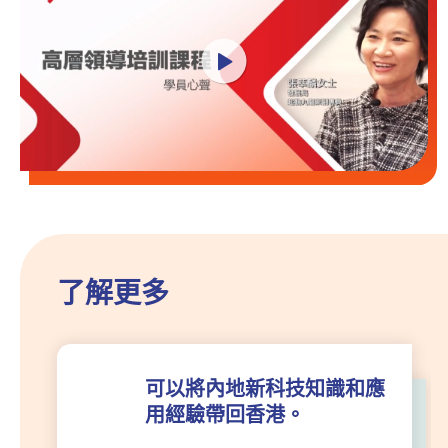
了解更多
可以將內地新科技知識和應
用經驗帶回香港。