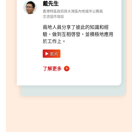
戴先生
香港特區政府與大灣區內地城市公務員
交流協作項目
兩地人員分享了彼此的知識和經
驗，做到互相啓發，並積極地應用
於工作上。
影片
了解更多