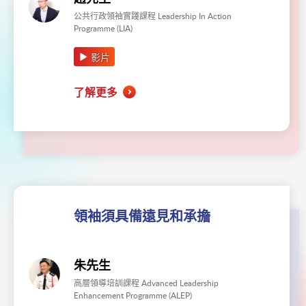
公共行政領袖實踐課程 Leadership In Action
Programme (LIA)
影片
了解更多
領袖須具備遠見和承擔
朱先生
高層領導培訓課程 Advanced Leadership
Enhancement Programme (ALEP)