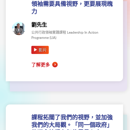
領袖需要具備視野，更要展現魄
力
劉先生
公共行政領袖實踐課程 Leadership In Action
Programme (LIA)
影片
了解更多
課程拓闊了我們的視野，並加強
我們的大局觀。「同一個政府」