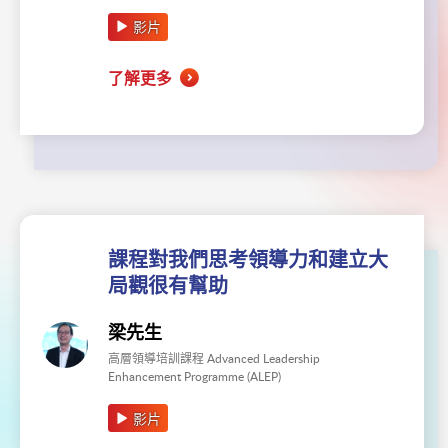
影片
了解更多
課程對我們思考領導力和建立大
局觀很有幫助
梁先生
高層領導培訓課程 Advanced Leadership
Enhancement Programme (ALEP)
影片