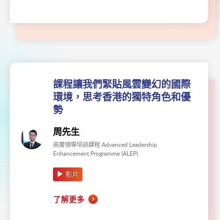
課程讓我們緊貼風雲變幻的國際
環境，思考香港的獨特角色和優
勢
周先生
高層領導培訓課程 Advanced Leadership
Enhancement Programme (ALEP)
影片
了解更多