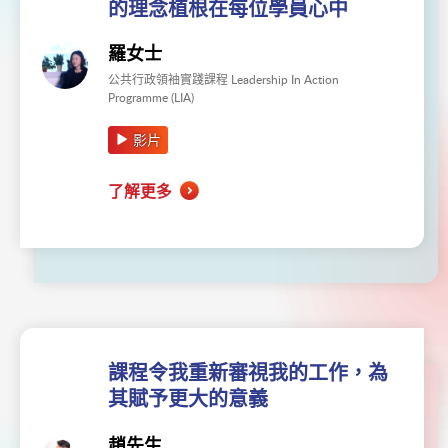
的理念植根在每位學員心中
羅女士
公共行政領袖實踐課程 Leadership In Action
Programme (LIA)
影片
了解更多
課程令我重新審視我的工作，為
其賦予更大的意義
趙先生