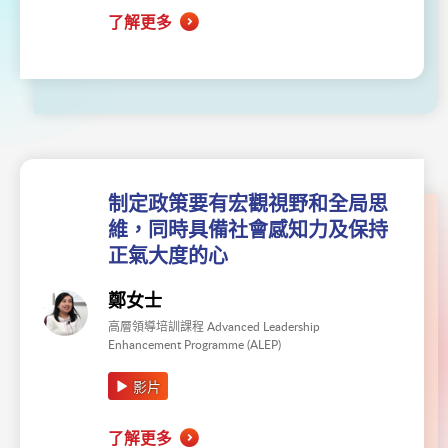
了解更多
制定政策要有宏觀視野和全局思
維，同時具備社會感知力及保持
正氣大度的心
鄭女士
高層領導培訓課程 Advanced Leadership
Enhancement Programme (ALEP)
影片
了解更多