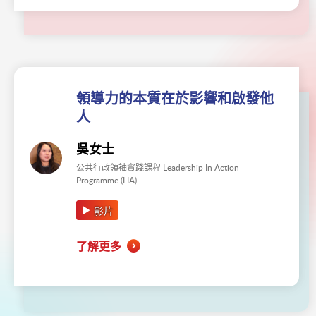
領導力的本質在於影響和啟發他
人
吳女士
公共行政領袖實踐課程 Leadership In Action
Programme (LIA)
影片
了解更多