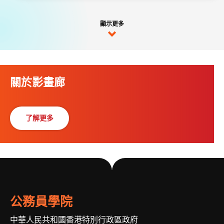
顯示更多
關於影畫廊
了解更多
公務員學院
中華人民共和國香港特別行政區政府