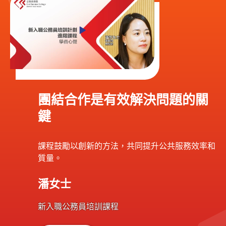
團結合作是有效解決問題的關
鍵
課程鼓勵以創新的方法，共同提升公共服務效率和
質量。
潘女士
新入職公務員培訓課程