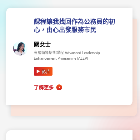
課程讓我找回作為公務員的初
心，由心出發服務市民
關女士
高層領導培訓課程 Advanced Leadership
Enhancement Programme (ALEP)
影片
了解更多