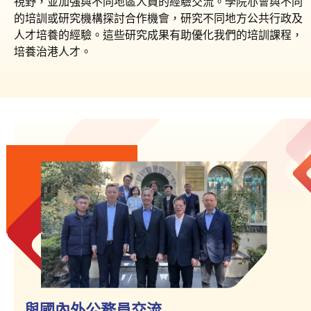
視野，並加強與不同地區人員的經驗交流。學院亦會與不同
的培訓或研究機構探討合作機會，研究不同地方公共行政及
人才培養的經驗。這些研究成果有助優化我們的培訓課程，
培養治港人才。
與國內外公務員交流