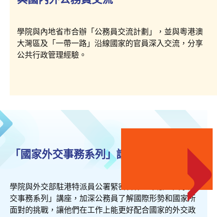
學院與內地省市合辦「公務員交流計劃」，並與粵港澳
大灣區及「一帶一路」沿線國家的官員深入交流，分享
公共行政管理經驗。
「國家外交事務系列」講座
學院與外交部駐港特派員公署緊密合作，舉辦「國家外
交事務系列」講座，加深公務員了解國際形勢和國家所
面對的挑戰，讓他們在工作上能更好配合國家的外交政