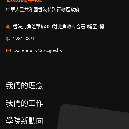
中華人民共和國香港特別行政區政府
香港北角渣華道333號北角政府合署3樓至5樓
2231 3871
csc_enquiry@csc.gov.hk
我們的理念
我們的工作
學院新動向