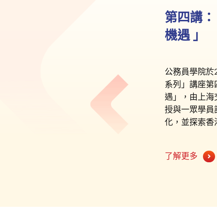
第四講
：
機遇 」
公務員學院於
系列」講座第
遇」，由上海
授與一眾學員
化，並探索香
了解更多