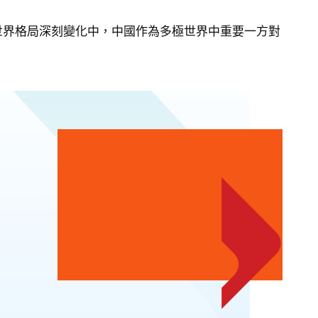
世界格局深刻變化中，中國作為多極世界中重要一方對