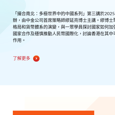
「撮合南北：多極世界中的中國系列」第三講於2025
辦，由中金公司首席策略師繆延亮博士主講。繆博士
格局和貨幣體系的演變，與一眾學員探討國家如何加
國家合作及穩慎推動人民幣國際化，討論香港在其中
作用。
了解更多