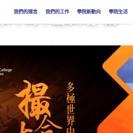
我們的理念
我們的工作
學院新動向
學院生活
界中的中國系列」講