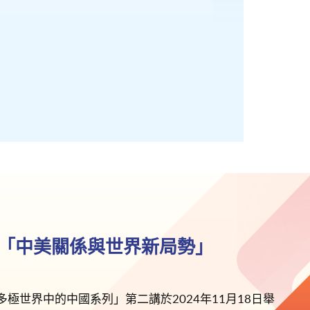
「中美關係與世界新局勢」
極世界中的中國系列」第二講於2024年11月18日舉