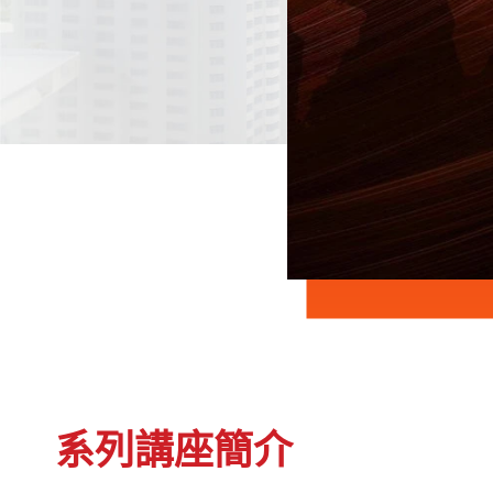
系列講座簡介