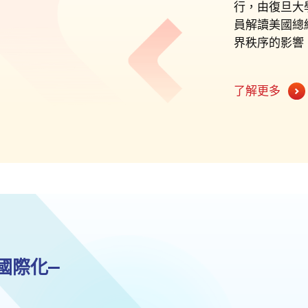
行，由復旦大
員解讀美國總
界秩序的影響
了解更多
國際化—