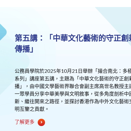
第五講：「中華文化藝術的守正創
傳播」
公務員學院於2025年10月21日舉辦「撮合南北：多
系列」講座第五講，主題為「中華文化藝術的守正創
播」，由中國文學藝術界聯合會副主席高世名教授主
一眾學員分享中華美學與文明敘事，從多角度剖析中
新、繼往開來之路徑，並探討香港作為中外文化藝術
明互鑒之貢獻。
了解更多