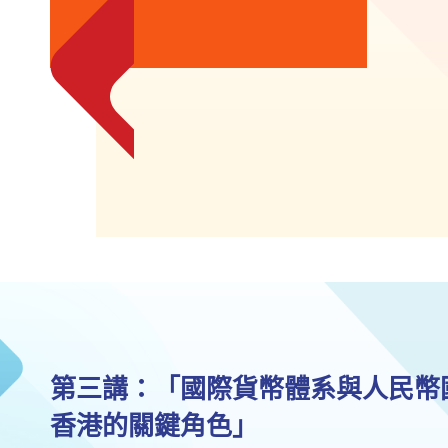
第三講：「國際貨幣體系與人民幣
香港的關鍵角色」