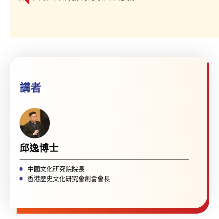
講者
邱逸博士
中國文化研究院院長
香港歷史文化研究會創會會長