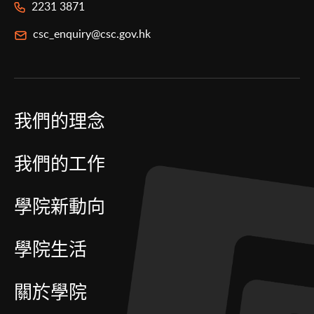
2231 3871
csc_enquiry@csc.gov.hk
我們的理念
我們的工作
學院新動向
學院生活
關於學院