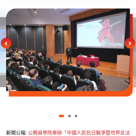
新聞公報:
公務員學院舉辦「中國人民抗日戰爭暨世界反法