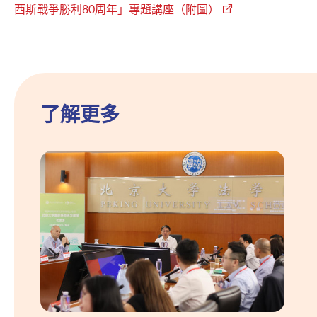
西斯戰爭勝利80周年」專題講座（附圖）
了解更多