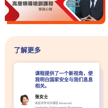
了解更多
课程提供了一个新视角，使
我明白国家安全与我们息息
相关。
张女士
高层领导培训课程 Advanced
Leadership Enhancement Programme