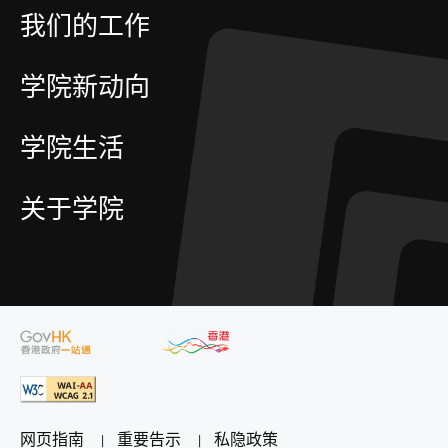
我们的工作
学院新动向
学院生活
关于学院
网页指南
重要告示
私隐政策