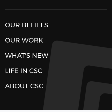
OUR BELIEFS
OUR WORK
WHAT'S NEW
LIFE IN CSC
ABOUT CSC