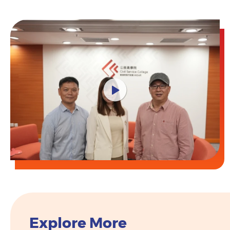
Explore More