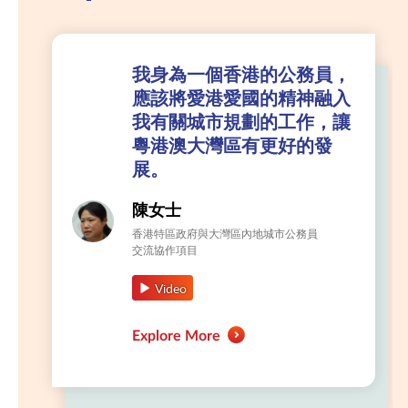
我身為一個香港的公務員，
應該將愛港愛國的精神融入
我有關城市規劃的工作，讓
粵港澳大灣區有更好的發
展。
陳女士
香港特區政府與大灣區內地城市公務員
交流協作項目
Video
Explore More